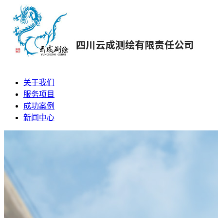
关于我们
服务项目
成功案例
新闻中心